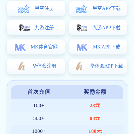
侵犯他人合法权益（包括知识产权和隐私）
利用系统漏洞干扰平台正常运行
从事未经授权的宣传、引流或推广行为
五、知识产权声明
星空体育app官方入口平台的所有内容（含图像、数据、结构设计、
源代码等）均为平台或其授权方合法所有。用户不得擅自使用、传播
或改编平台资料。
六、免责声明
本平台所提供的数据和信息均为参考用途，不对用户因依赖该等信息
所产生的后果承担法律责任。
七、协议修改