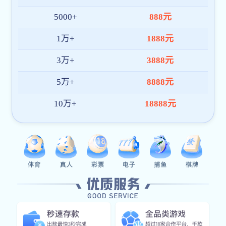
平台有权在无需通知用户的情况下更新协议条款，修订内容一经发布
即自动生效。建议您定期查阅协议内容。
八、法律适用与争议解决
本协议适用中华人民共和国相关法律法规。如就本协议产生争议，双
方应友好协商解决；协商未果的，可向平台所在地法院提起诉讼。
九、联系我们
如您在使用过程中有任何疑问或建议，请通过以下方式联系官方客
服：
Email：support@rcwhealthc.com