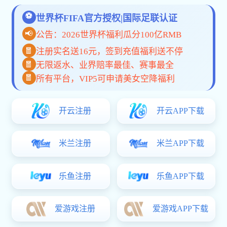
二、账户注册与使用
注册时请提供真实、完整且最新的个人信息。
用户有责任保护好自己的账户信息，若因自身原因造成账户被盗
用，本平台不承担责任。
账户专属注册者本人使用，严禁出借、转让或共享。
三、服务内容
平台主要提供赛事追踪、比分直播、热门资讯、用户讨论等功能，相
关服务会根据星空体育·星空官方网站-星空online(中国)平台策略动态
调整。
四、用户行为规范
为维护平台秩序，用户不得从事以下行为：
发布违法、暴力、歧视或具有误导性的内容