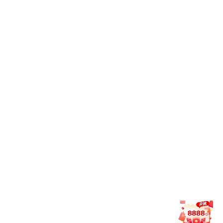
推荐。也支持查看平台热投排行。
3. 账户结构重构
优化设备登录体验，支持自动识别；成长记录以图表形式展现，
便于用户自查；新增记录筛选功能，提高可读性。
4. 其他更新
解决低分辨率设备部分界面错位问题。
整体加载速度提升约 27%。
帮助中心加入“规则教学”视频，支持中文字幕。
5. 风险提示系统上线
当赛事数据波动过快时，系统将弹出提示层，避免误触操作。串
联项目中若出现异常，也可自动筛除。
6. 地区适配与语言拓展
星空体育app官方入口 新增多语言界面（含英语、马来语、泰