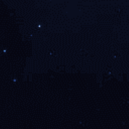
勒斯接
界杯瞬
2026-06-26
推荐
2026-08
推荐网站