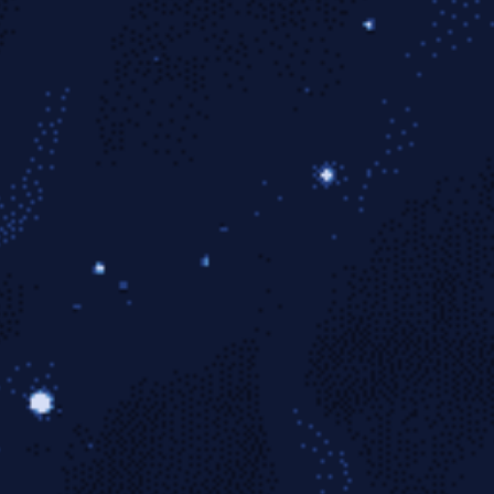
泰山队的稳定发挥
和泰山两支球队在本次排名中也展现出了不俗的实力。虽然未能
样令人瞩目。特别是海港队，其稳健的防守和快速反击相结合，
的基本功和良好的团队配合，在传球方面同样表现出色。他们通
都显得更加流畅。在多场比赛中，泰山利用短传配合撕开对方防
传球成功率上可见一斑。
着激烈竞争，但凭借自己的特色打法与稳定发挥，它们仍旧具备
，我们可以期待它们继续保持这种优秀状态，并进一步挑战顶尖
队协作的重要性
来一直努力追赶其他强敌，而本次传球成功率排名显示，他们已
证明这支球队逐渐形成了自己的战斗体系，其团队协作能力逐步