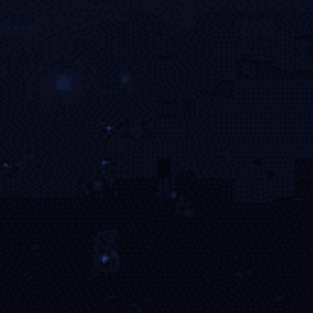
哈兰德
-09
推荐
2026-08-05
推荐
联系我们
西安市未央区凤城八路109号
support@rcwhealthc.com