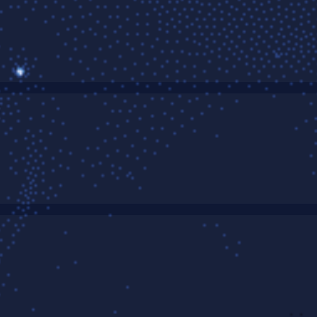
率排名揭晓西海岸英博表现突出海港
2026-06-29 23:02
31 次阅读
首页
/
体育快讯
，各支球队的表现备受关注，其中传球成功率成为了评判球队整
排名显示，西海岸英博队以出色的表现位居榜首，成为联赛中的
等球队也展现了不俗的传球能力，这不仅反映了各队在技术层面