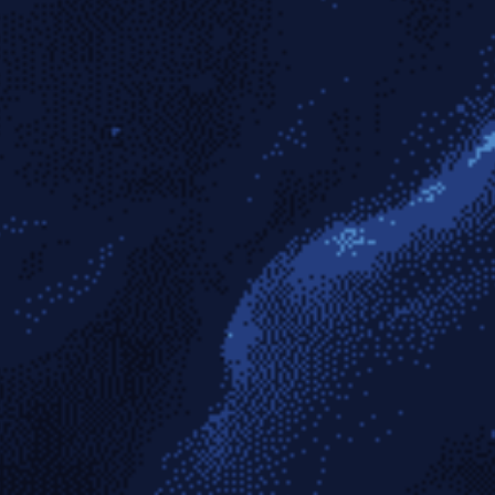
，通过模拟实战来提高全体成员之间默契程度。在这样的背景下
迅速进行有效链接，这直接推动了全队整体表现。此外，他们还
自身取胜几率。
也是申花取得好成绩的重要因素之一。无论是在胜利还是失败时
这种精神力量不仅提升了士气，还促进了合作意识，有助于进一
赛整体水平提升
日益激烈，中超联赛整体水平也呈现上升趋势。本次排名揭晓不
赛对技术能力日益重视，各俱乐部纷纷投入资源培养年轻人才，
求。
使得许多国外优秀选手加盟，加强了国内各俱乐部之间交流学习
验融入到中国足球当中，从而促使本土选手吸收新知识，提高自