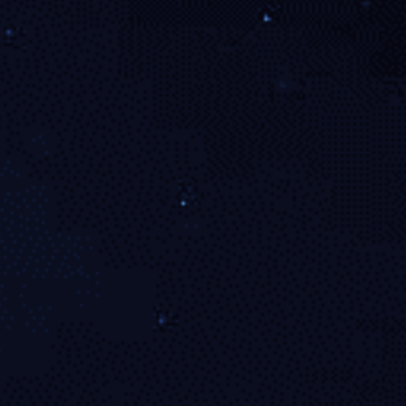
下一篇：
莺歌谈猛龙队独特氛围与团队精神
4
乌度卡谈系列赛成败关键赢与